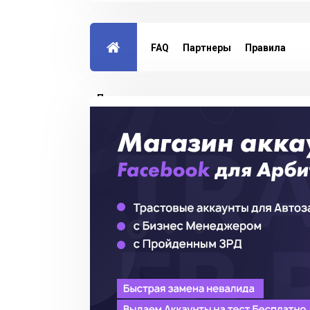
FAQ
Партнеры
Правила
Партнерская программа