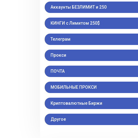
Аккаунты БЕЗЛИМИТ и 250
КИНГИ с Лимитом 250$
Телеграм
Прокси
ПОЧТА
МОБИЛЬНЫЕ ПРОКСИ
Криптовалютные Биржи
Другое