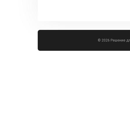
© 2026 Решение д