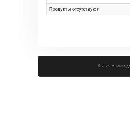
Продукты отсутствуют
© 2026 Решение д