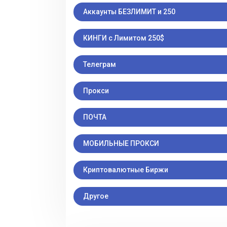
Аккаунты БЕЗЛИМИТ и 250
КИНГИ с Лимитом 250$
Телеграм
Прокси
ПОЧТА
МОБИЛЬНЫЕ ПРОКСИ
Криптовалютные Биржи
Другое