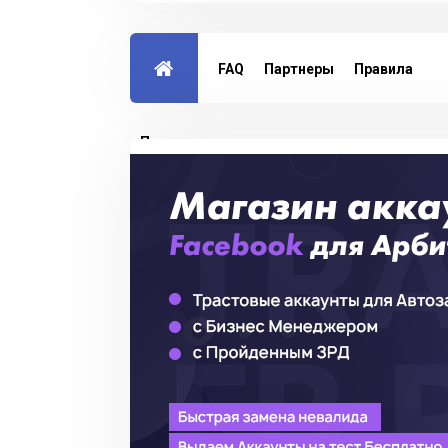
FAQ
Партнеры
Правила
Партнерская программа