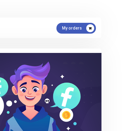
My orders