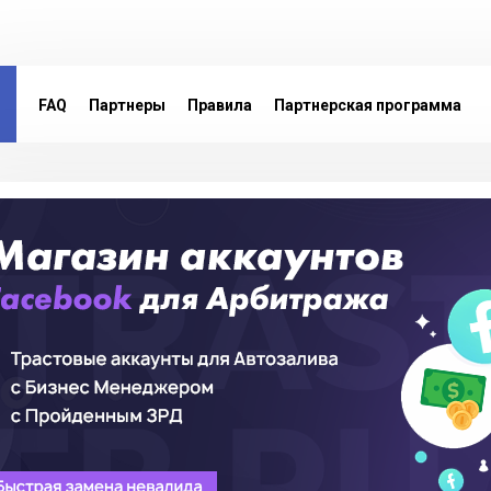
FAQ
Партнеры
Правила
Партнерская программа