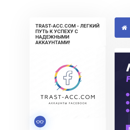
TRAST-ACC.COM - ЛЕГКИЙ
ПУТЬ К УСПЕХУ С
НАДЕЖНЫМИ
АККАУНТАМИ!