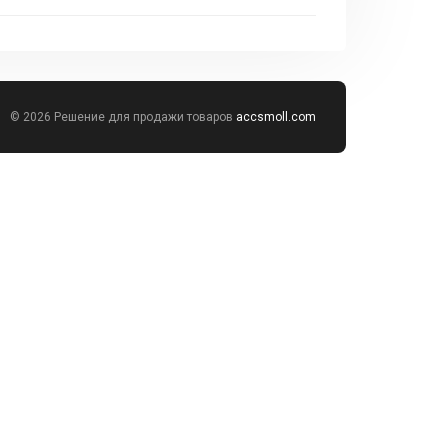
© 2026 Решение для продажи товаров
accsmoll.com