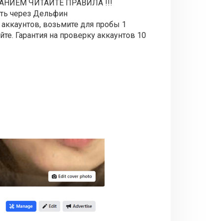
НИЕМ ЧИТАЙТЕ ПРАВИЛА !!!
ить через Дельфин
 аккаунтов, возьмите для пробы 1
йте.
Гарантия на проверку аккаунтов 10