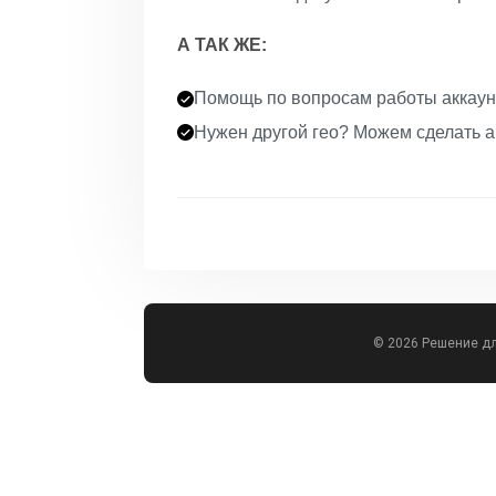
А ТАК ЖЕ:
Помощь по вопросам работы аккаун
Нужен другой гео? Можем сделать а
© 2026 Решение д