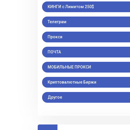
КИНГИ с Лимитом 250$
Телеграм
Прокси
ПОЧТА
МОБИЛЬНЫЕ ПРОКСИ
Криптовалютные Биржи
Другое