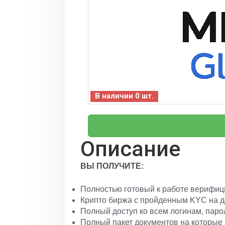
В наличии 0 шт.
Описание
ВЫ ПОЛУЧИТЕ:
Полностью готовый к работе верифи
Крипто биржа с пройденным KYC на 
Полный доступ ко всем логинам, паро
Полный пакет документов на которые