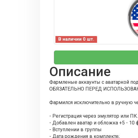
В наличии 0 шт.
Описание
Фармленые аккаунты с аватаркой по
ОБЯЗАТЕЛЬНО ПЕРЕД ИСПОЛЬЗОВАН
Фармился исключительно в ручную че
- Регистрация через эмулятор или ПК
- Добавлен аватар и обложка +5 - 10 ф
- Вступлении в группы
- Дата рождения в комплекте;