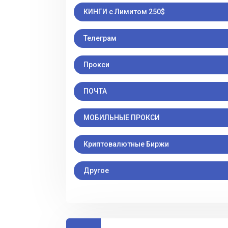
КИНГИ с Лимитом 250$
Телеграм
Прокси
ПОЧТА
МОБИЛЬНЫЕ ПРОКСИ
Криптовалютные Биржи
Другое